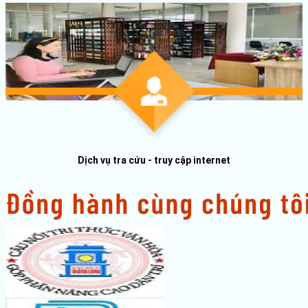
Dịch vụ tra cứu - truy cập internet