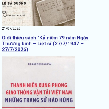
21/07/2026
Giới thiệu sách “Kỷ niệm 79 năm Ngày
Thương binh – Liệt sĩ (27/7/1947 –
27/7/2026)