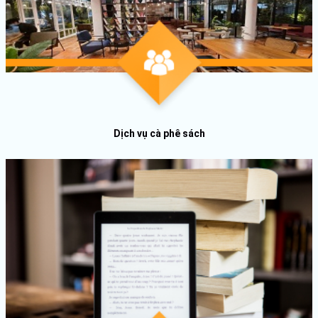
Dịch vụ cà phê sách