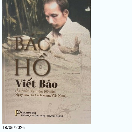
18/06/2026