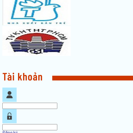
Đăng ký