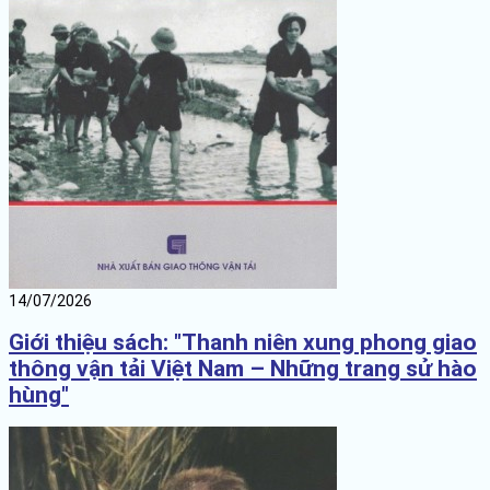
14/07/2026
Giới thiệu sách: "Thanh niên xung phong giao
thông vận tải Việt Nam – Những trang sử hào
hùng"