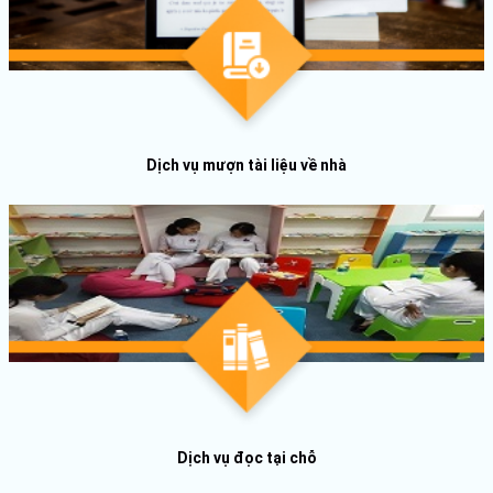
Dịch vụ mượn tài liệu về nhà
Dịch vụ đọc tại chỗ