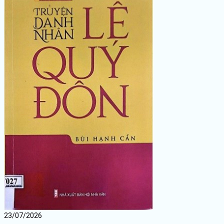
23/07/2026