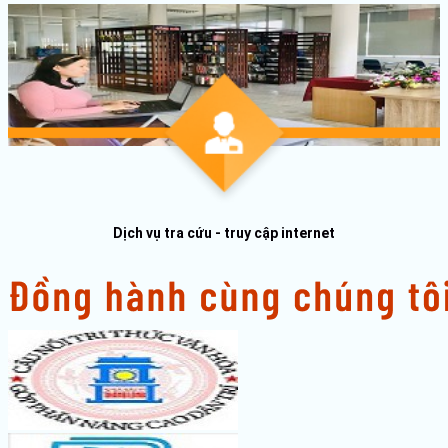
Dịch vụ tra cứu - truy cập internet