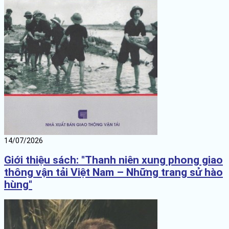
14/07/2026
Giới thiệu sách: "Thanh niên xung phong giao
thông vận tải Việt Nam – Những trang sử hào
hùng"