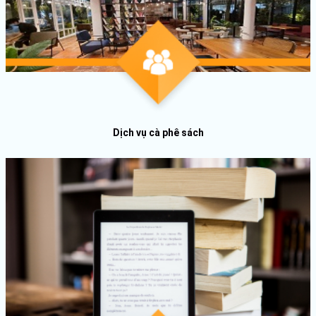
Dịch vụ cà phê sách