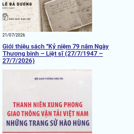
21/07/2026
Giới thiệu sách “Kỷ niệm 79 năm Ngày
Thương binh – Liệt sĩ (27/7/1947 –
27/7/2026)