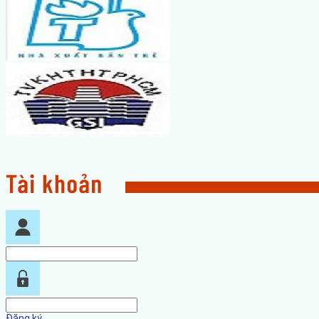
Đăng ký