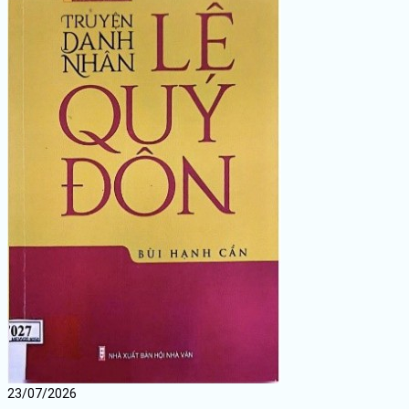
23/07/2026