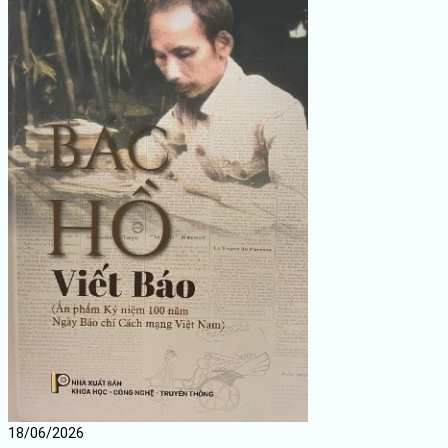
18/06/2026