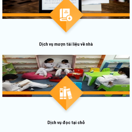
Dịch vụ mượn tài liệu về nhà
Dịch vụ đọc tại chỗ