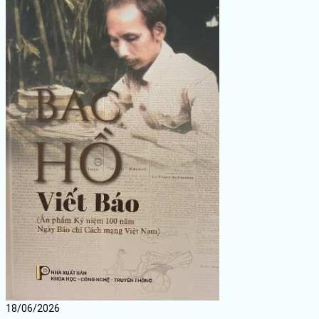
18/06/2026