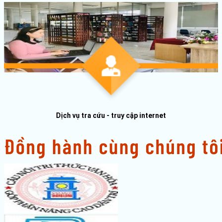
Dịch vụ tra cứu - truy cập internet