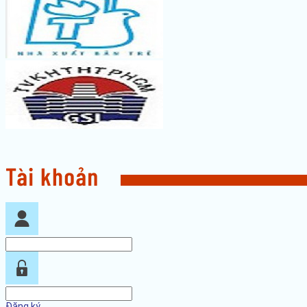
Đăng ký