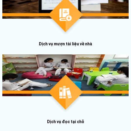
Dịch vụ mượn tài liệu về nhà
Dịch vụ đọc tại chỗ