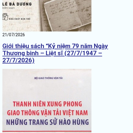
21/07/2026
Giới thiệu sách “Kỷ niệm 79 năm Ngày
Thương binh – Liệt sĩ (27/7/1947 –
27/7/2026)