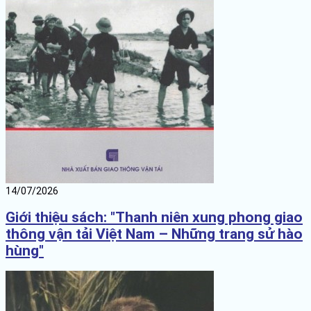
14/07/2026
Giới thiệu sách: "Thanh niên xung phong giao
thông vận tải Việt Nam – Những trang sử hào
hùng"