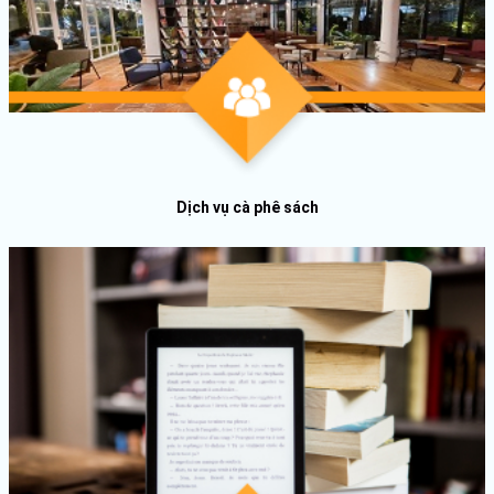
Dịch vụ cà phê sách