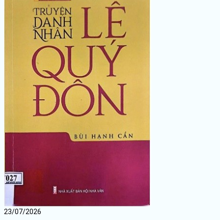
23/07/2026