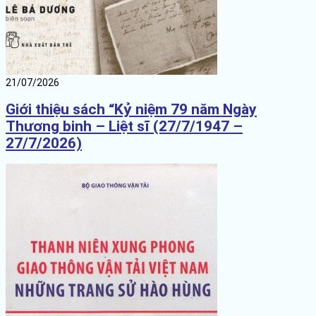
21/07/2026
Giới thiệu sách “Kỷ niệm 79 năm Ngày
Thương binh – Liệt sĩ (27/7/1947 –
27/7/2026)