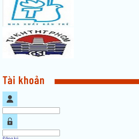
Đăng ký