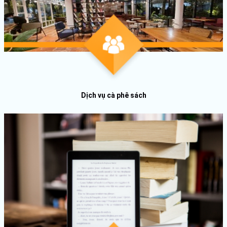
Dịch vụ cà phê sách