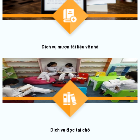
Dịch vụ mượn tài liệu về nhà
Dịch vụ đọc tại chỗ