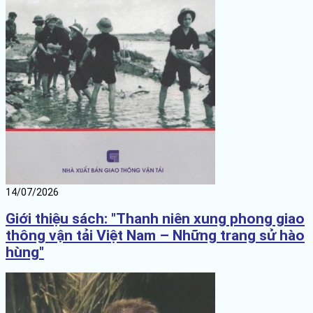
14/07/2026
Giới thiệu sách: "Thanh niên xung phong giao
thông vận tải Việt Nam – Những trang sử hào
hùng"