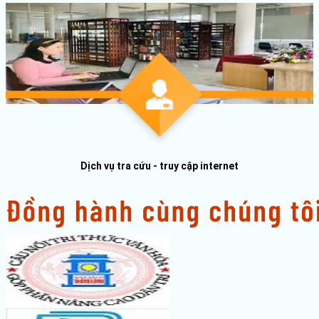
Dịch vụ tra cứu - truy cập internet