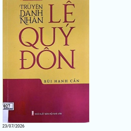
23/07/2026