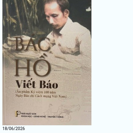
18/06/2026