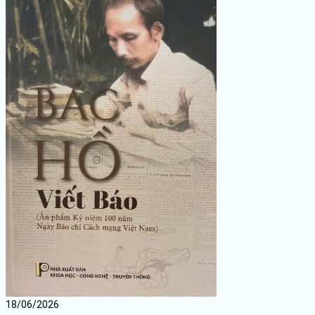
18/06/2026