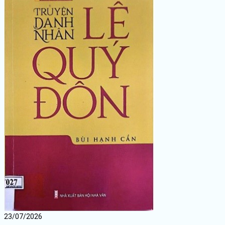
23/07/2026