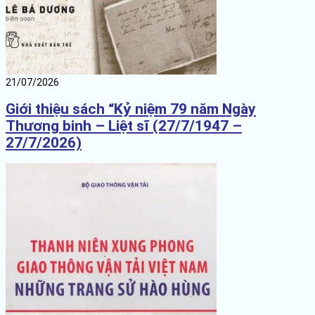
21/07/2026
Giới thiệu sách “Kỷ niệm 79 năm Ngày
Thương binh – Liệt sĩ (27/7/1947 –
27/7/2026)