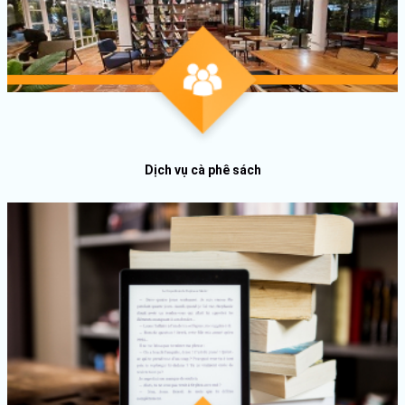
Dịch vụ cà phê sách