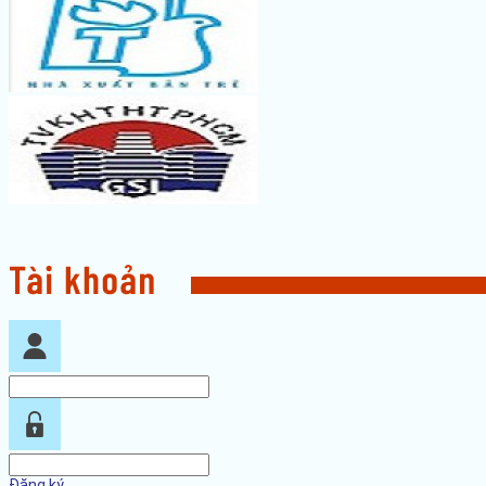
Đăng ký