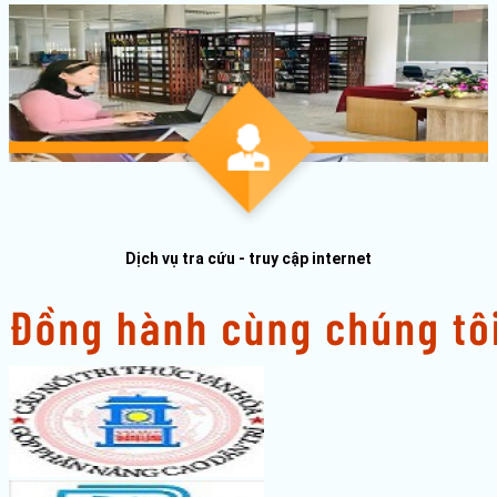
Dịch vụ tra cứu - truy cập internet