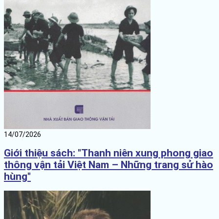
14/07/2026
Giới thiệu sách: "Thanh niên xung phong giao
thông vận tải Việt Nam – Những trang sử hào
hùng"