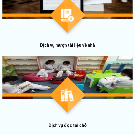
Dịch vụ mượn tài liệu về nhà
Dịch vụ đọc tại chỗ