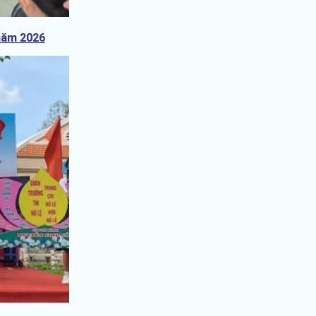
 năm 2026