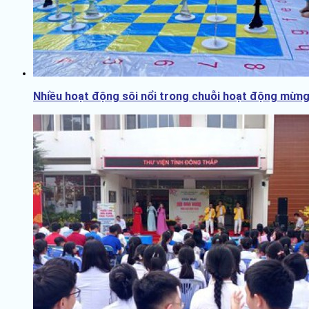
Nhiều hoạt động sôi nổi trong chuỗi hoạt động mừng