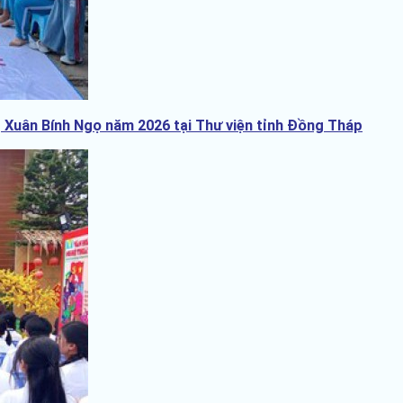
 Xuân Bính Ngọ năm 2026 tại Thư viện tỉnh Đồng Tháp