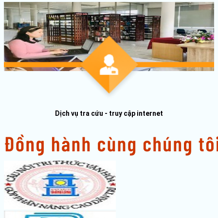
Dịch vụ tra cứu - truy cập internet