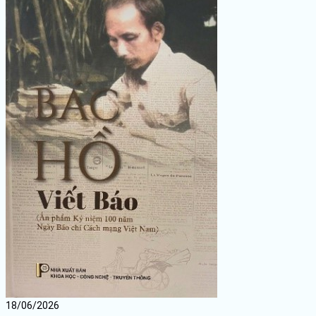
18/06/2026