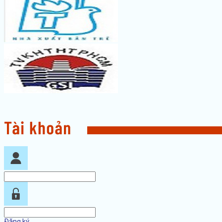
Đăng ký