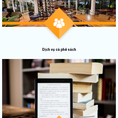
Dịch vụ cà phê sách