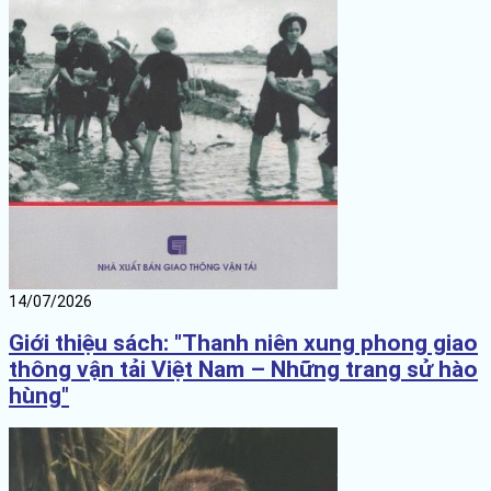
14/07/2026
Giới thiệu sách: "Thanh niên xung phong giao
thông vận tải Việt Nam – Những trang sử hào
hùng"