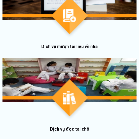
Dịch vụ mượn tài liệu về nhà
Dịch vụ đọc tại chỗ