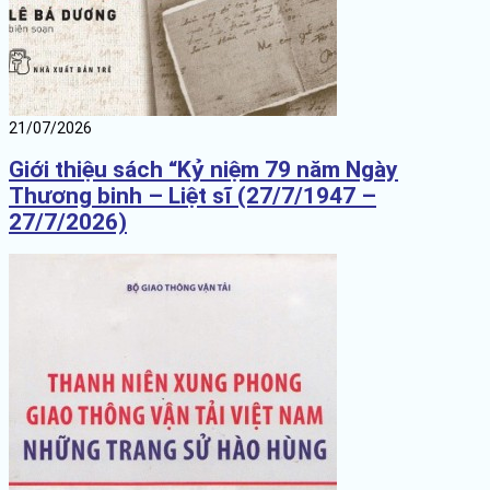
21/07/2026
Giới thiệu sách “Kỷ niệm 79 năm Ngày
Thương binh – Liệt sĩ (27/7/1947 –
27/7/2026)