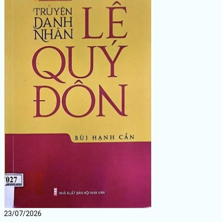
23/07/2026