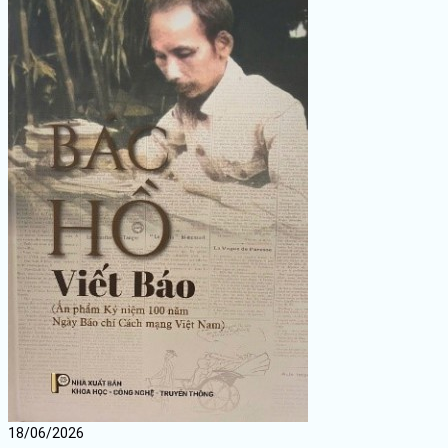
18/06/2026