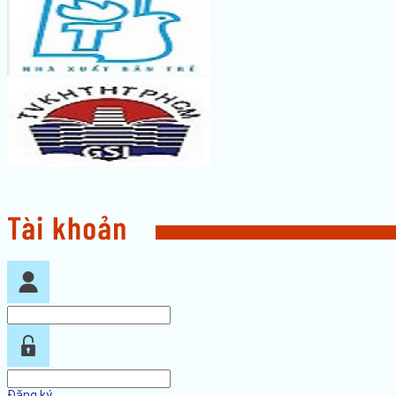
Đăng ký