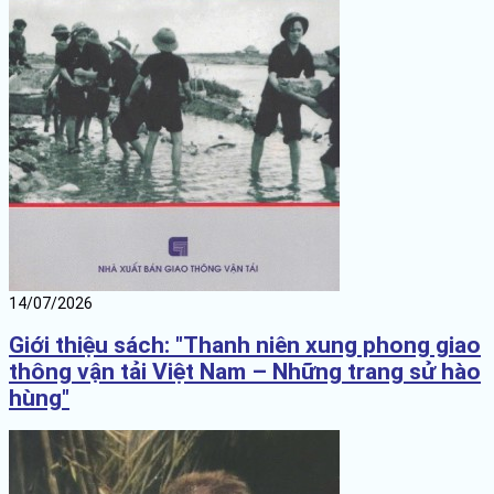
14/07/2026
Giới thiệu sách: "Thanh niên xung phong giao
thông vận tải Việt Nam – Những trang sử hào
hùng"