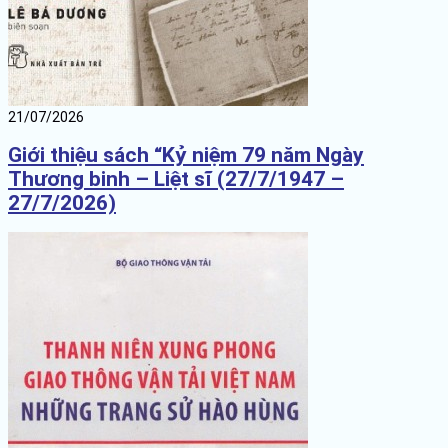
21/07/2026
Giới thiệu sách “Kỷ niệm 79 năm Ngày
Thương binh – Liệt sĩ (27/7/1947 –
27/7/2026)