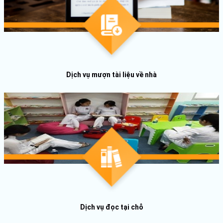
Dịch vụ mượn tài liệu về nhà
Dịch vụ đọc tại chỗ