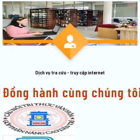
Dịch vụ tra cứu - truy cập internet