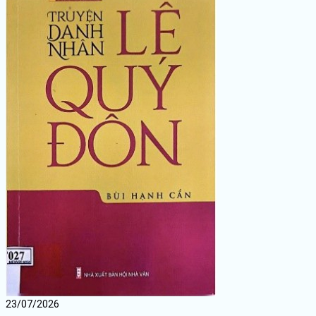
23/07/2026