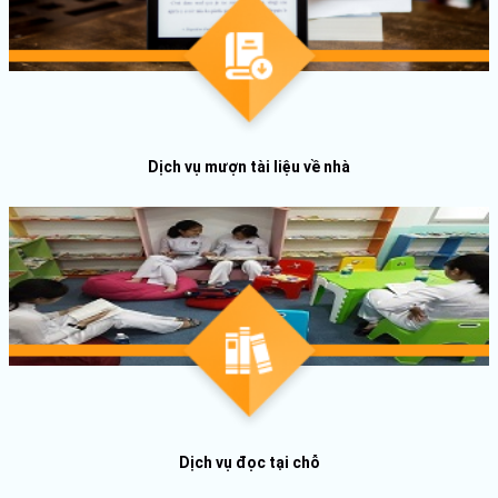
Dịch vụ mượn tài liệu về nhà
Dịch vụ đọc tại chỗ