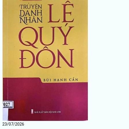
23/07/2026