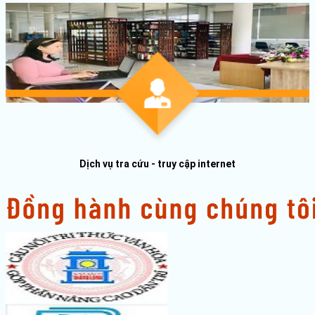
Dịch vụ tra cứu - truy cập internet