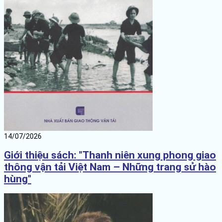
14/07/2026
Giới thiệu sách: "Thanh niên xung phong giao
thông vận tải Việt Nam – Những trang sử hào
hùng"