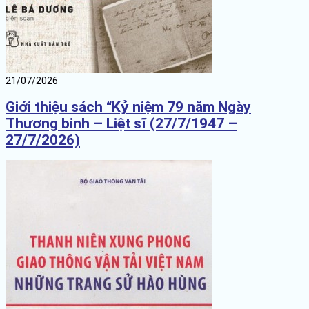
21/07/2026
Giới thiệu sách “Kỷ niệm 79 năm Ngày
Thương binh – Liệt sĩ (27/7/1947 –
27/7/2026)