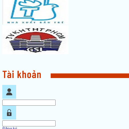
Đăng ký