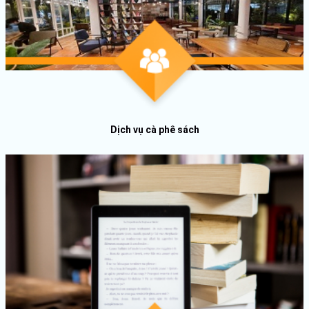
Dịch vụ cà phê sách