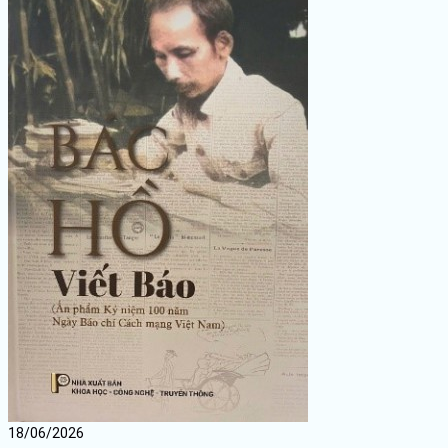
18/06/2026