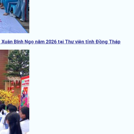
 Xuân Bính Ngọ năm 2026 tại Thư viện tỉnh Đồng Tháp