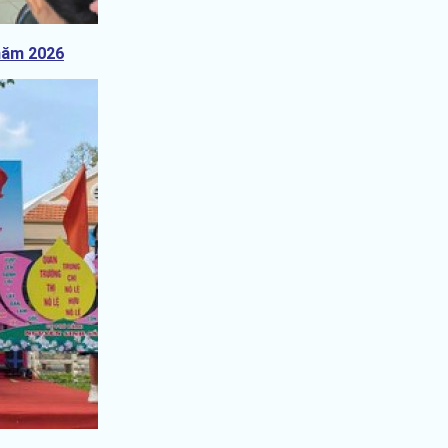
 năm 2026