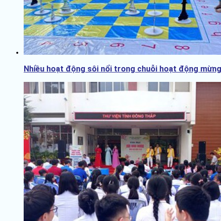
Nhiều hoạt động sôi nổi trong chuỗi hoạt động mừng