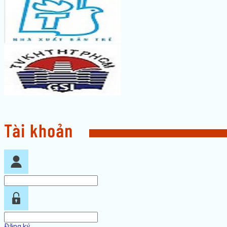
Đăng ký