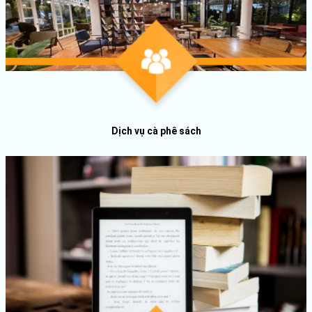
Dịch vụ cà phê sách