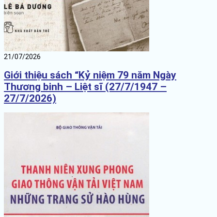
21/07/2026
Giới thiệu sách “Kỷ niệm 79 năm Ngày
Thương binh – Liệt sĩ (27/7/1947 –
27/7/2026)