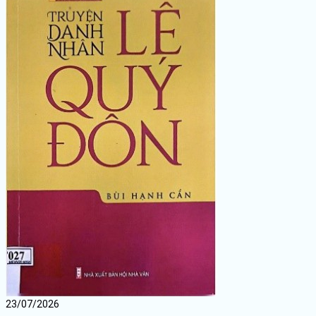
23/07/2026