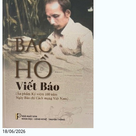
18/06/2026