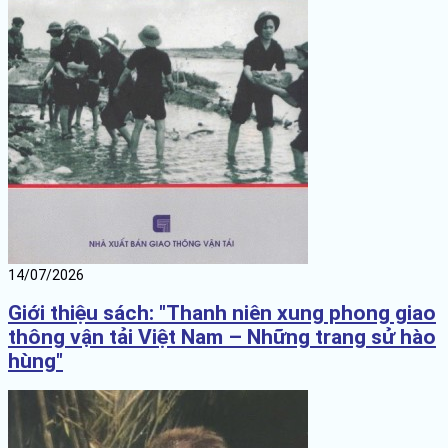
14/07/2026
Giới thiệu sách: "Thanh niên xung phong giao
thông vận tải Việt Nam – Những trang sử hào
hùng"