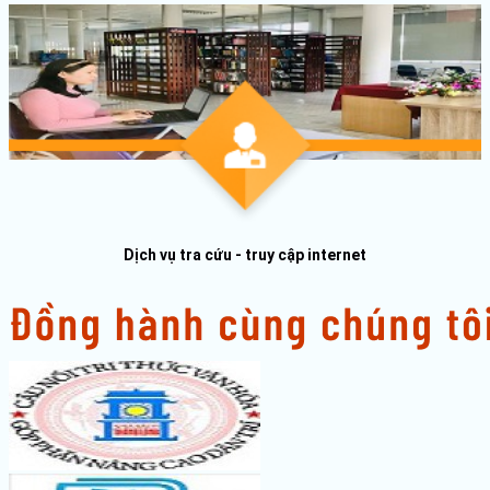
Dịch vụ tra cứu - truy cập internet