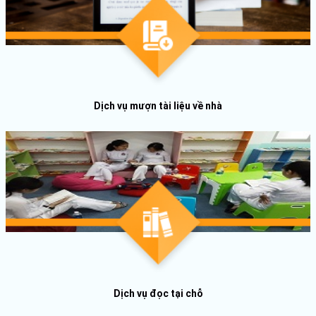
Dịch vụ mượn tài liệu về nhà
Dịch vụ đọc tại chỗ