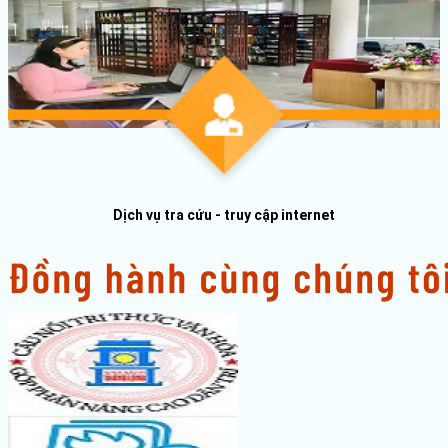
Dịch vụ tra cứu - truy cập internet