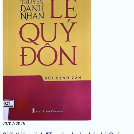
23/07/2026