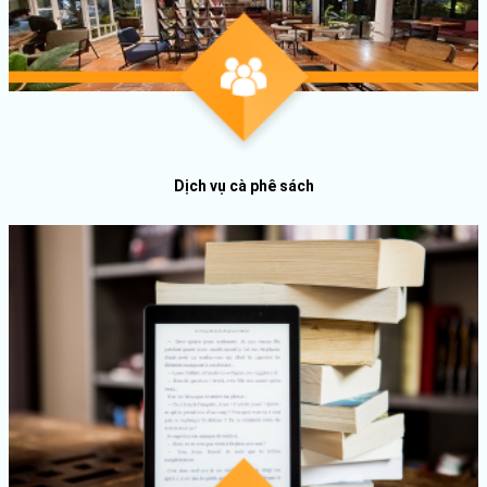
Dịch vụ cà phê sách