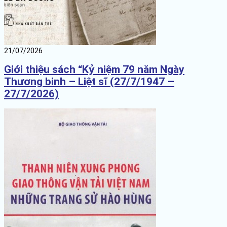
21/07/2026
Giới thiệu sách “Kỷ niệm 79 năm Ngày
Thương binh – Liệt sĩ (27/7/1947 –
27/7/2026)