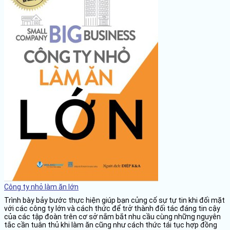
Công ty nhỏ làm ăn lớn
Trình bày bảy bước thực hiện giúp bạn củng cố sự tự tin khi đối mặt
với các công ty lớn và cách thức để trở thành đối tác đáng tin cậy
của các tập đoàn trên cơ sở nắm bắt nhu cầu cùng những nguyên
tắc cần tuân thủ khi làm ăn cũng như cách thức tái tục hợp đồng