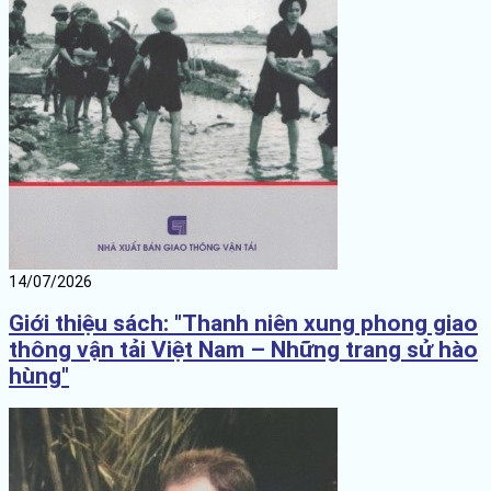
14/07/2026
Giới thiệu sách: "Thanh niên xung phong giao
thông vận tải Việt Nam – Những trang sử hào
hùng"