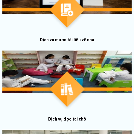
Dịch vụ mượn tài liệu về nhà
Dịch vụ đọc tại chỗ