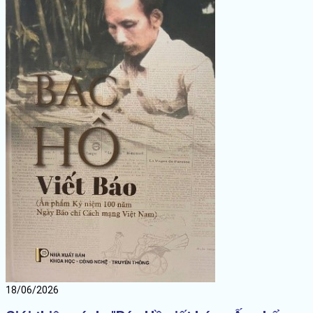
18/06/2026