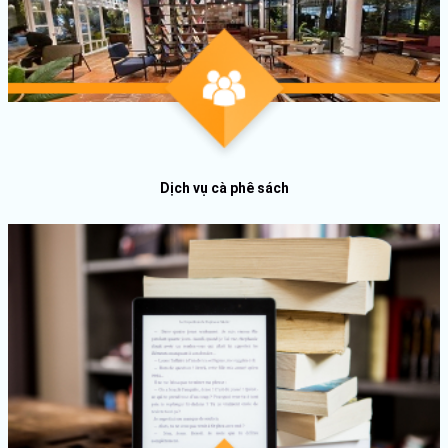
Dịch vụ cà phê sách