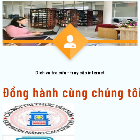
Dịch vụ tra cứu - truy cập internet