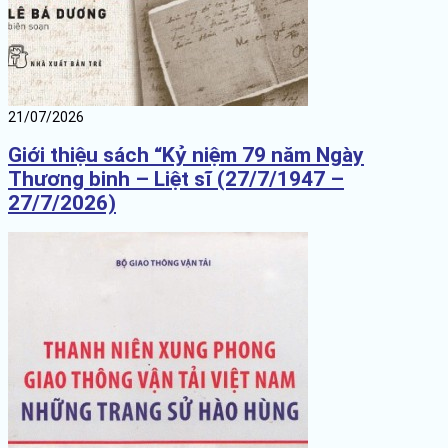
21/07/2026
Giới thiệu sách “Kỷ niệm 79 năm Ngày
Thương binh – Liệt sĩ (27/7/1947 –
27/7/2026)