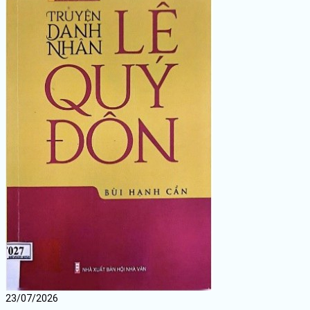
23/07/2026