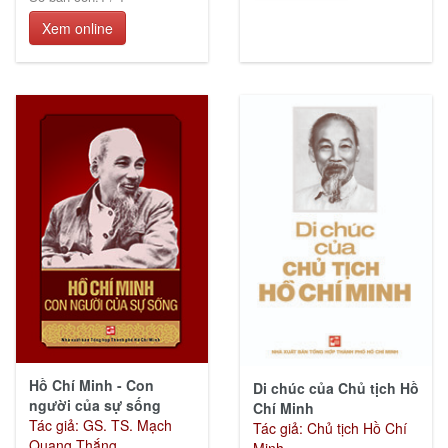
Xem online
Hồ Chí Minh - Con
Di chúc của Chủ tịch Hồ
người của sự sống
Chí Minh
Tác giả: GS. TS. Mạch
Tác giả: Chủ tịch Hồ Chí
Quang Thắng