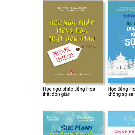
Học ngữ pháp tiếng Hoa
Học tiếng Ho
thật đơn giản
không sợ sai