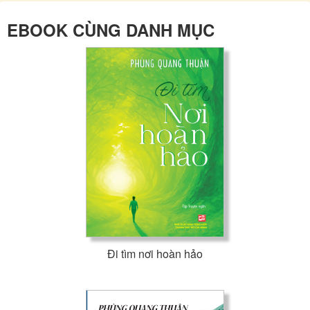
EBOOK CÙNG DANH MỤC
Đi tìm nơi hoàn hảo