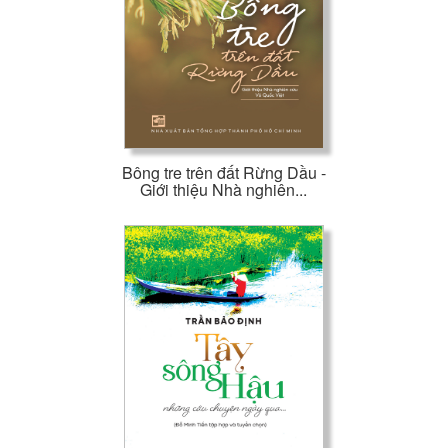
Bông tre trên đất Rừng Dầu -
Giới thiệu Nhà nghiên...