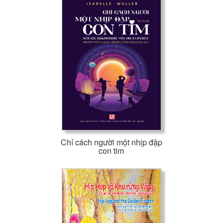
Chỉ cách người một nhịp đập
con tim