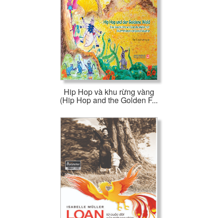
Hip Hop và khu rừng vàng
(Hip Hop and the Golden F...