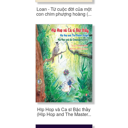
Loan - Từ cuộc đời của một
con chim phượng hoàng (...
Hip Hop và Ca sĩ Bậc thầy
(Hip Hop and The Master...