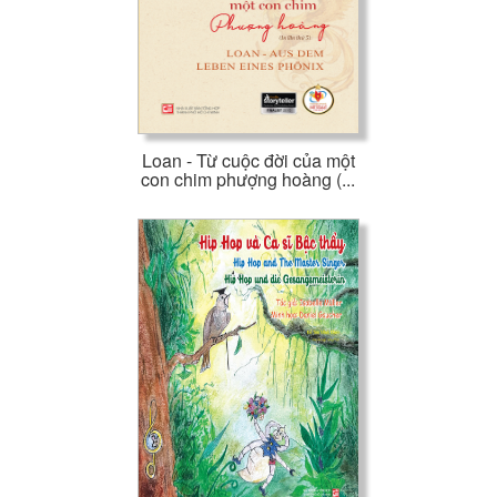
Loan - Từ cuộc đời của một
con chim phượng hoàng (...