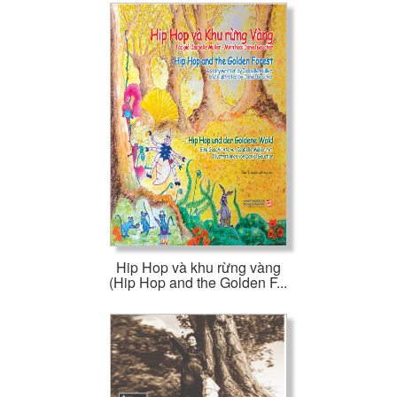
Hip Hop và khu rừng vàng
(Hip Hop and the Golden F...