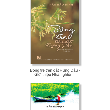
Bông tre trên đất Rừng Dầu -
Giới thiệu Nhà nghiên...