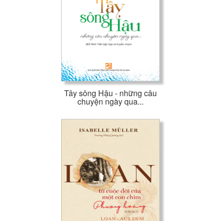
Tây sông Hậu - những câu
chuyện ngày qua...