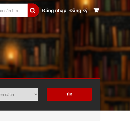
Đăng nhập
Đăng ký