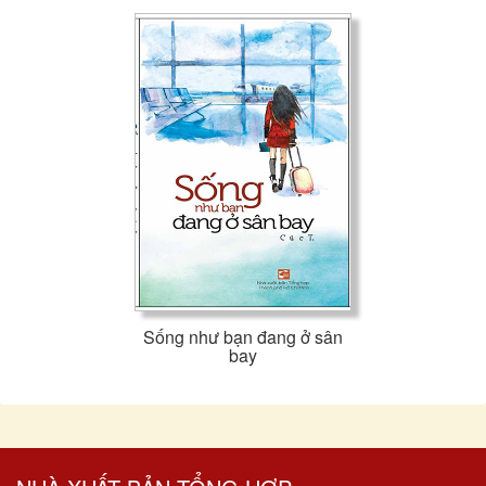
Sống như bạn đang ở sân
bay