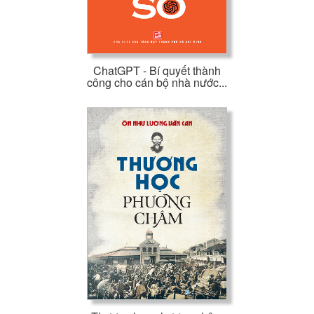
ChatGPT - Bí quyết thành
công cho cán bộ nhà nước...