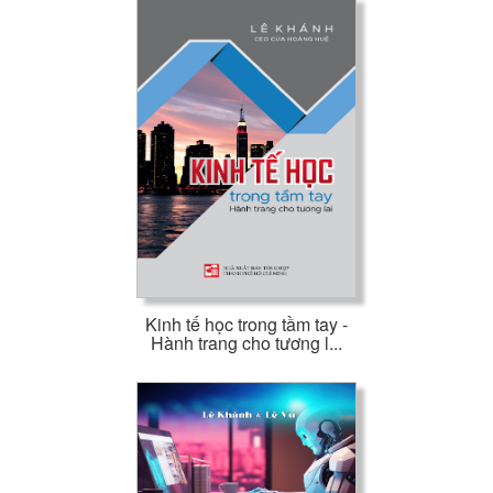
Kinh tế học trong tầm tay -
Hành trang cho tương l...