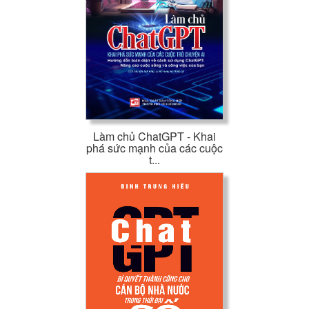
Làm chủ ChatGPT - Khai
phá sức mạnh của các cuộc
t...