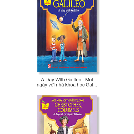
A Day With Galileo - Một
ngày với nhà khoa học Gal...