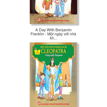
A Day With Benjamin
Franklin - Một ngày với nhà
kh...