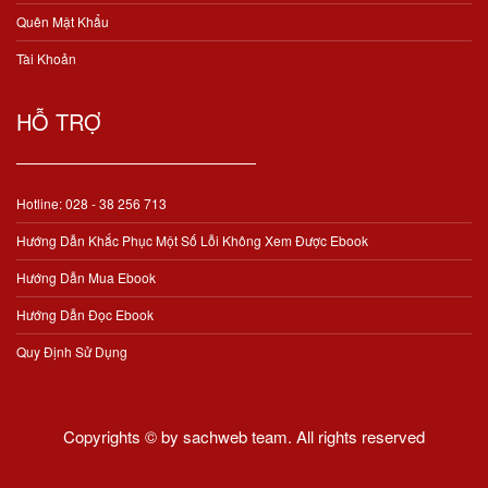
Quên Mật Khẩu
Tài Khoản
HỖ TRỢ
Hotline: 028 - 38 256 713
Hướng Dẫn Khắc Phục Một Số Lỗi Không Xem Được Ebook
Hướng Dẫn Mua Ebook
Hướng Dẫn Đọc Ebook
Quy Định Sử Dụng
Copyrights © by sachweb team. All rights reserved