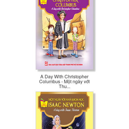
A Day With Christopher
Columbus - Một ngày với
Thu...