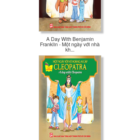
A Day With Benjamin
Franklin - Một ngày với nhà
kh...