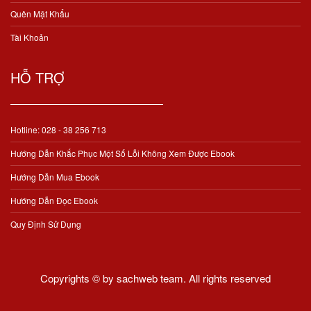
Quên Mật Khẩu
Tài Khoản
HỖ TRỢ
Hotline: 028 - 38 256 713
Hướng Dẫn Khắc Phục Một Số Lỗi Không Xem Được Ebook
Hướng Dẫn Mua Ebook
Hướng Dẫn Đọc Ebook
Quy Định Sử Dụng
Copyrights © by sachweb team. All rights reserved