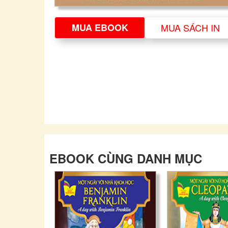
MUA EBOOK
MUA SÁCH IN
EBOOK CÙNG DANH MỤC