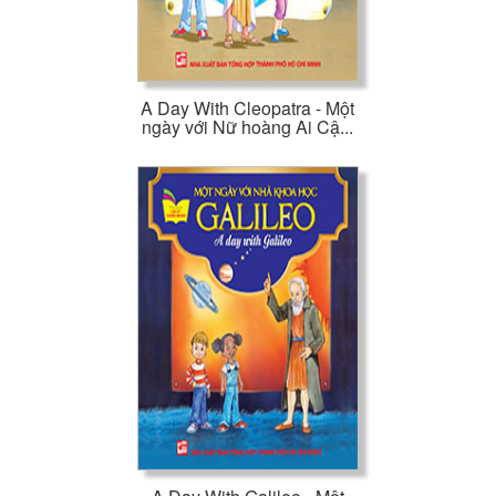
A Day With Cleopatra - Một
ngày với Nữ hoàng Ai Cậ...