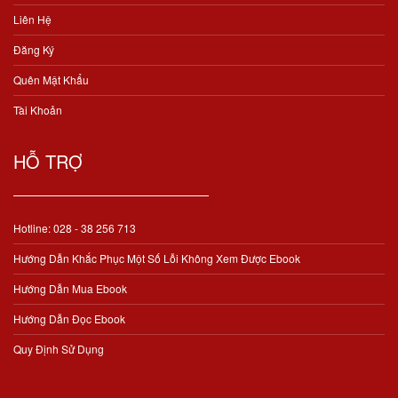
Liên Hệ
Đăng Ký
Quên Mật Khẩu
Tài Khoản
HỖ TRỢ
Hotline: 028 - 38 256 713
Hướng Dẫn Khắc Phục Một Số Lỗi Không Xem Được Ebook
Hướng Dẫn Mua Ebook
Hướng Dẫn Đọc Ebook
Quy Định Sử Dụng