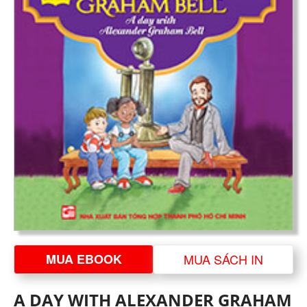
MUA EBOOK
MUA SÁCH IN
A DAY WITH ALEXANDER GRAHAM