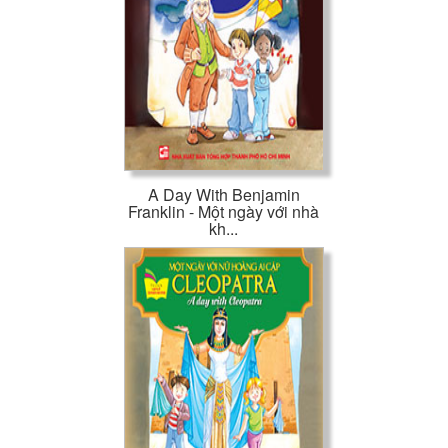
A Day With Benjamin
Franklin - Một ngày với nhà
kh...