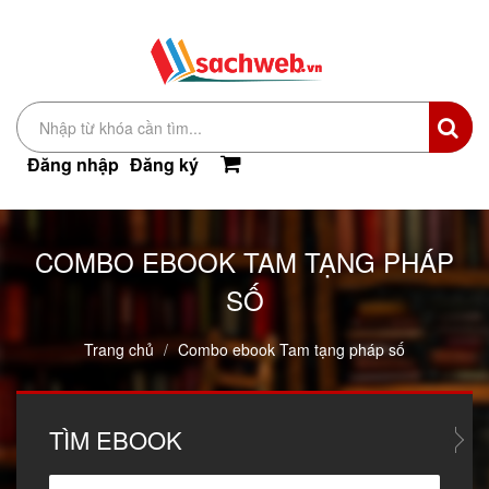
Đăng nhập
Đăng ký
COMBO EBOOK TAM TẠNG PHÁP
SỐ
Trang chủ
Combo ebook Tam tạng pháp số
TÌM
EBOOK