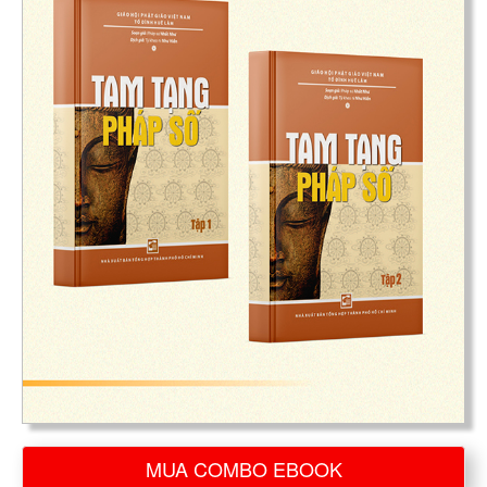
MUA COMBO EBOOK