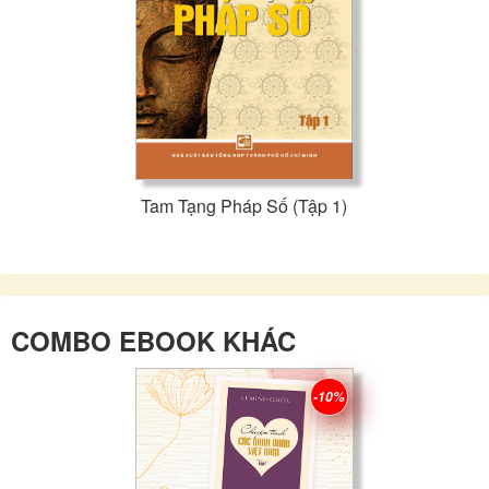
Tam Tạng Pháp Số (Tập 1)
COMBO EBOOK KHÁC
-10%