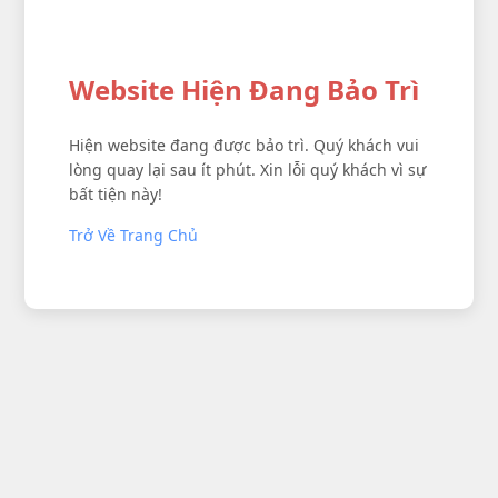
Website Hiện Đang Bảo Trì
Hiện website đang được bảo trì. Quý khách vui
lòng quay lại sau ít phút. Xin lỗi quý khách vì sự
bất tiện này!
Trở Về Trang Chủ