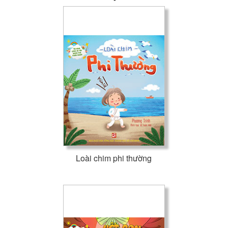
Loài chim phi thường