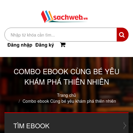
Đăng nhập
Đăng ký
COMBO EBOOK CÙNG BÉ YÊU
KHÁM PHÁ THIÊN NHIÊN
Trang chủ
Combo ebook Cùng bé yêu khám phá thiên nhiên
TÌM
EBOOK