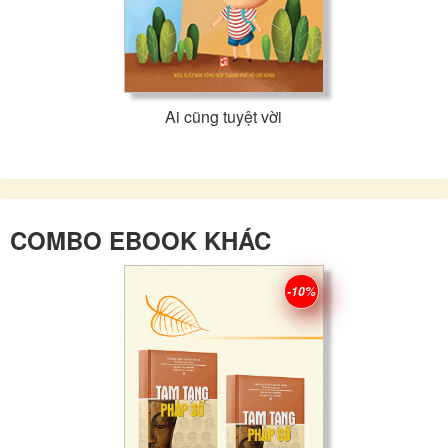
Ai cũng tuyệt vời
COMBO EBOOK KHÁC
-10%