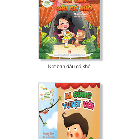
Kết bạn đâu có khó