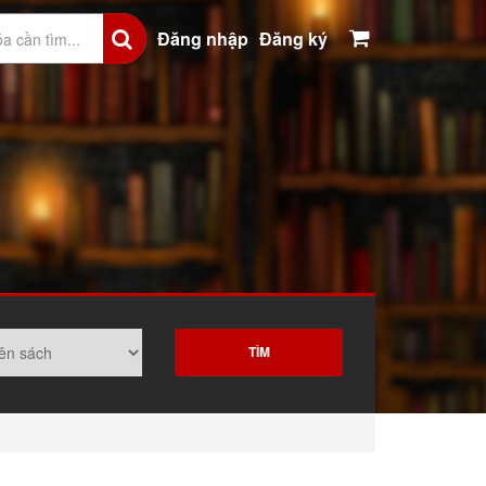
Đăng nhập
Đăng ký