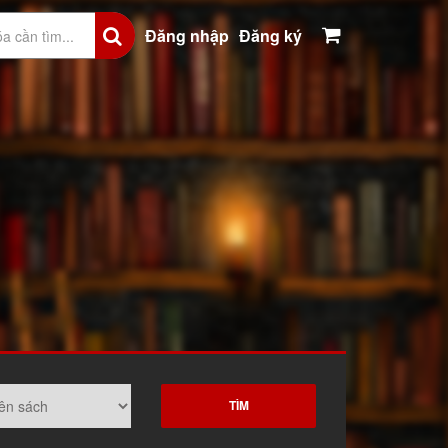
Đăng nhập
Đăng ký