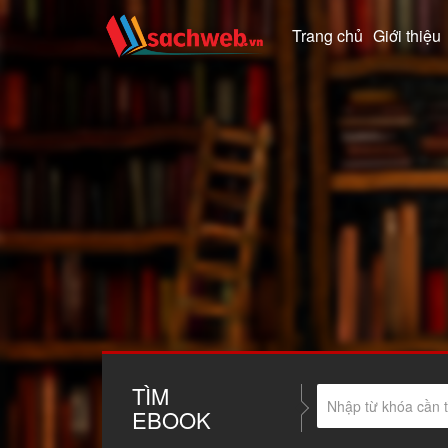
Trang chủ
Giới thiệu
TÌM
EBOOK