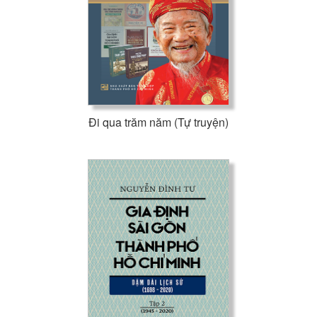
Đi qua trăm năm (Tự truyện)