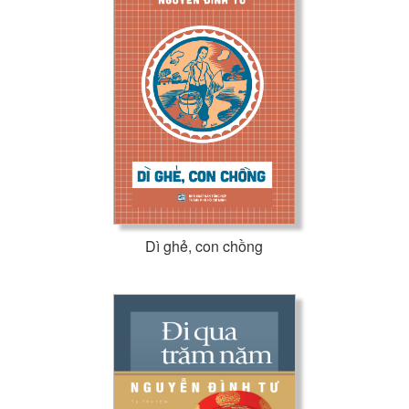
Dì ghẻ, con chồng