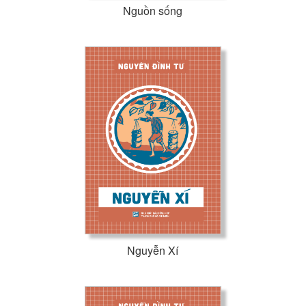
Nguồn sống
Nguyễn Xí