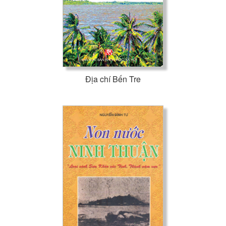
Địa chí Bến Tre