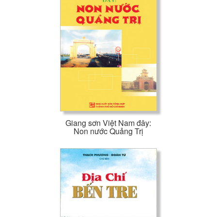
Giang sơn Việt Nam đây:
Non nước Quảng Trị