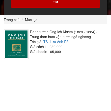
Trang chủ
Mục lục
Danh tướng Ông Ích Khiêm (1829 - 1884) -
Trung thần buổi vận nước ngả nghiêng
Tác giả:
TS. Lưu Anh Rô
Giá sách in: 230,000
Giá ebook: 105,000