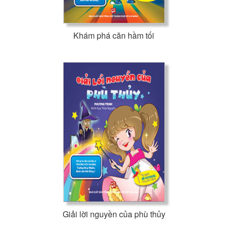
Khám phá căn hầm tối
Giải lời nguyền của phù thủy