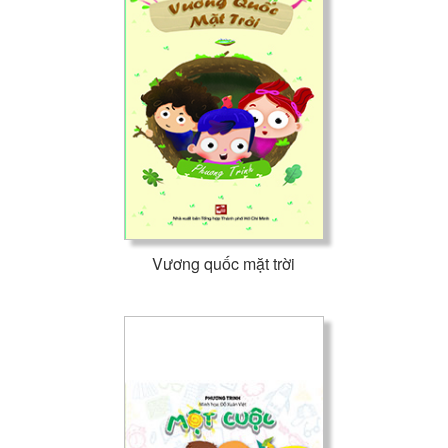
Vương quốc mặt trời