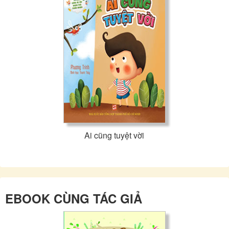
Ai cũng tuyệt vời
EBOOK CÙNG TÁC GIẢ