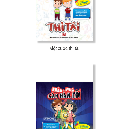
Một cuộc thi tài