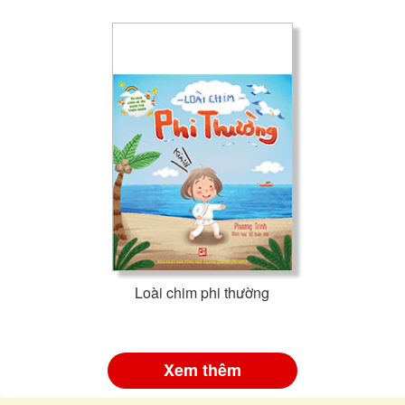
Loài chim phi thường
Xem thêm