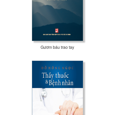
Gươm báu trao tay