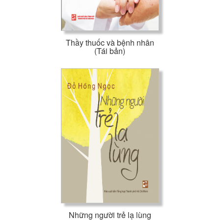
Thầy thuốc và bệnh nhân
(Tái bản)
Những người trẻ lạ lùng