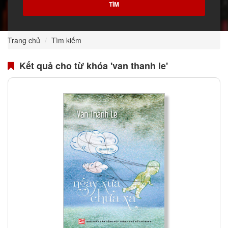
Trang chủ
Tìm kiếm
Kết quả cho từ khóa 'van thanh le'