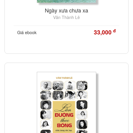
Ngày xưa chưa xa
Văn Thành Lê
đ
33,000
Giá ebook