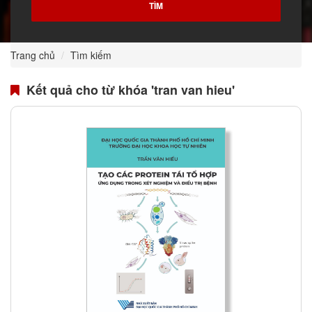
Trang chủ
Tìm kiếm
Kết quả cho từ khóa 'tran van hieu'