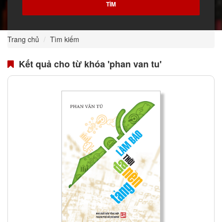
Trang chủ
Tìm kiếm
Kết quả cho từ khóa 'phan van tu'