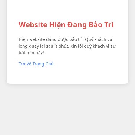
Website Hiện Đang Bảo Trì
Hiện website đang được bảo trì. Quý khách vui
lòng quay lại sau ít phút. Xin lỗi quý khách vì sự
bất tiện này!
Trở Về Trang Chủ