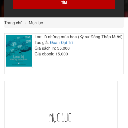
Trang chủ
Mục lục
Lam lũ những mùa hoa (Ký sự Đồng Tháp Mười)
Tác giả:
Đoàn Đại Trí
Giá sách in: 55,000
Giá ebook: 15,000