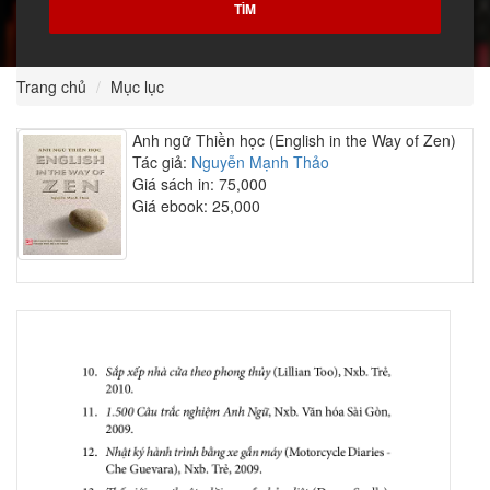
Trang chủ
Mục lục
Anh ngữ Thiền học (English in the Way of Zen)
Tác giả:
Nguyễn Mạnh Thảo
Giá sách in: 75,000
Giá ebook: 25,000