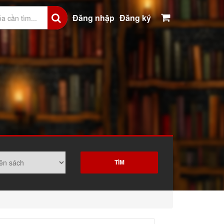
Đăng nhập
Đăng ký