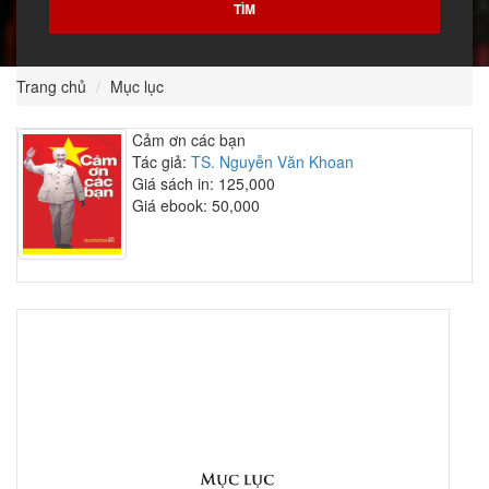
Trang chủ
Mục lục
Cảm ơn các bạn
Tác giả:
TS. Nguyễn Văn Khoan
Giá sách in: 125,000
Giá ebook: 50,000