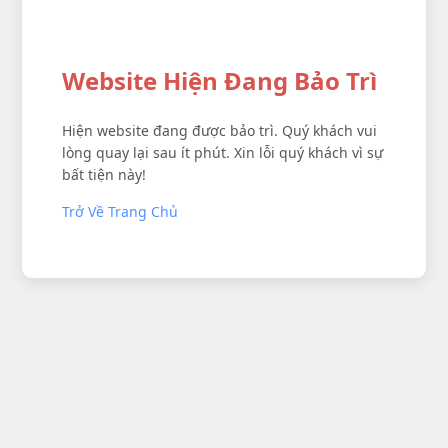
Website Hiện Đang Bảo Trì
Hiện website đang được bảo trì. Quý khách vui
lòng quay lại sau ít phút. Xin lỗi quý khách vì sự
bất tiện này!
Trở Về Trang Chủ