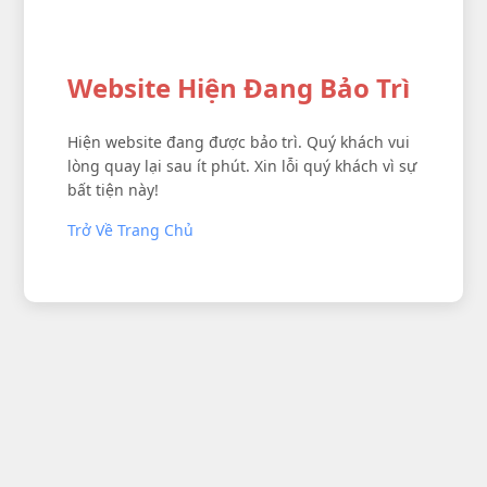
Website Hiện Đang Bảo Trì
Hiện website đang được bảo trì. Quý khách vui
lòng quay lại sau ít phút. Xin lỗi quý khách vì sự
bất tiện này!
Trở Về Trang Chủ