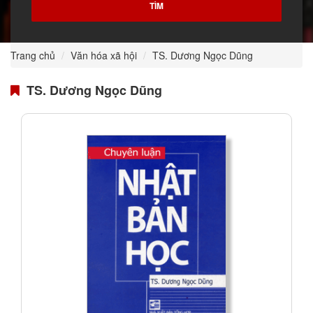
Trang chủ
Văn hóa xã hội
TS. Dương Ngọc Dũng
TS. Dương Ngọc Dũng