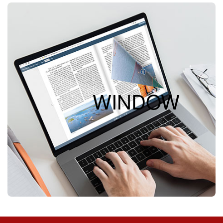
WINDOW