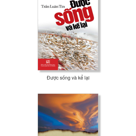
Được sống và kể lại