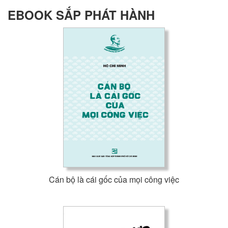
EBOOK SẮP PHÁT HÀNH
Cán bộ là cái gốc của mọi công việc