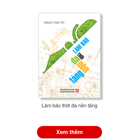
Làm báo thời đa nền tảng
Xem thêm