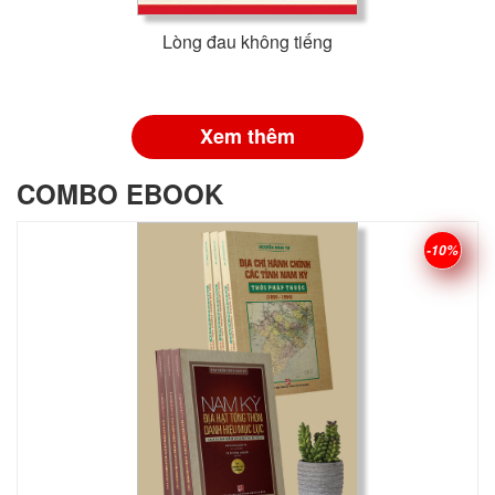
Lòng đau không tiếng
Xem thêm
COMBO EBOOK
-10%