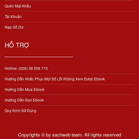
Quên Mật Khẩu
Tài Khoản
Nạp Số Dư
HỖ TRỢ
Hotline: (028) 38 256 713
Hướng Dẫn Khắc Phục Một Số Lỗi Không Xem Được Ebook
Hướng Dẫn Mua Ebook
Hướng Dẫn Đọc Ebook
Quy Định Sử Dụng
Copyrights © by sachweb team. All rights reserved