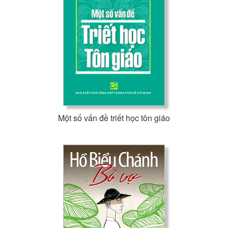
Một số vấn đề triết học tôn giáo