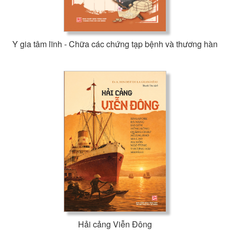
Y gia tâm lĩnh - Chữa các chứng tạp bệnh và thương hàn
Hải cảng Viễn Đông