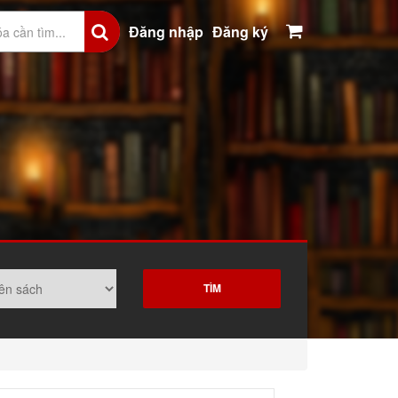
Đăng nhập
Đăng ký