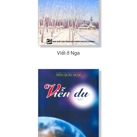
Viết ở Nga