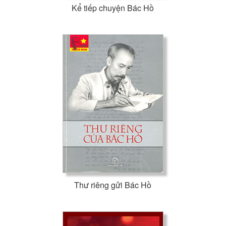
Kể tiếp chuyện Bác Hồ
Thư riêng gửi Bác Hồ