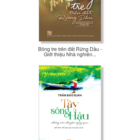
Bông tre trên đất Rừng Dầu -
Giới thiệu Nhà nghiên...