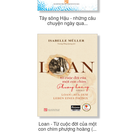
Tây sông Hậu - những câu
chuyện ngày qua...
Loan - Từ cuộc đời của một
con chim phượng hoàng (...