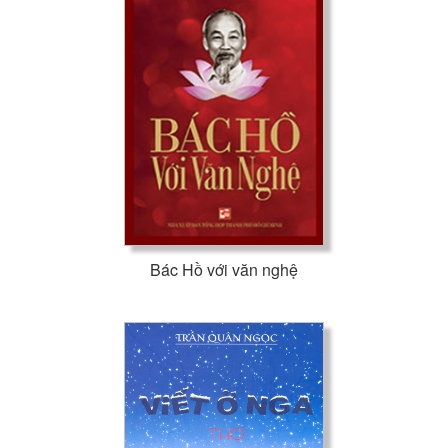
Bác Hồ với văn nghệ