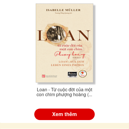
Loan - Từ cuộc đời của một
con chim phượng hoàng (...
Xem thêm