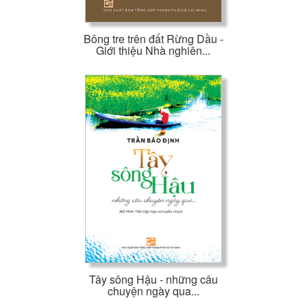
Bông tre trên đất Rừng Dầu -
Giới thiệu Nhà nghiên...
Tây sông Hậu - những câu
chuyện ngày qua...