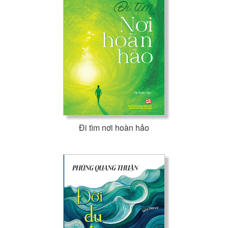
Đi tìm nơi hoàn hảo