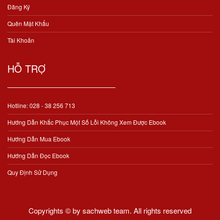
Đăng Ký
Quên Mật Khẩu
Tài Khoản
HỖ TRỢ
Hotline: 028 - 38 256 713
Hướng Dẫn Khắc Phục Một Số Lỗi Không Xem Được Ebook
Hướng Dẫn Mua Ebook
Hướng Dẫn Đọc Ebook
Quy Định Sử Dụng
Copyrights © by sachweb team. All rights reserved