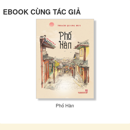
EBOOK CÙNG TÁC GIẢ
Phố Hàn