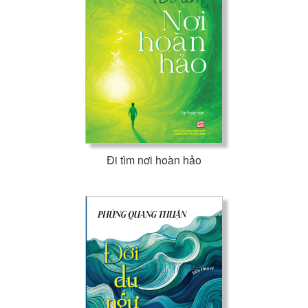
Đi tìm nơi hoàn hảo