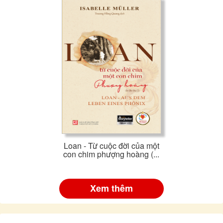
Loan - Từ cuộc đời của một
con chim phượng hoàng (...
Xem thêm