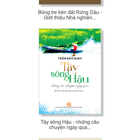
Bông tre trên đất Rừng Dầu -
Giới thiệu Nhà nghiên...
Tây sông Hậu - những câu
chuyện ngày qua...