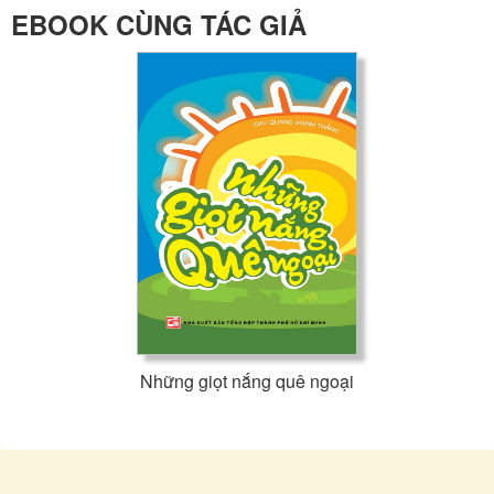
EBOOK CÙNG TÁC GIẢ
Những giọt nắng quê ngoại