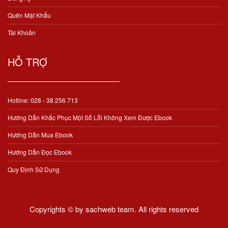
Quên Mật Khẩu
Tài Khoản
HỖ TRỢ
Hotline: 028 - 38 256 713
Hướng Dẫn Khắc Phục Một Số Lỗi Không Xem Được Ebook
Hướng Dẫn Mua Ebook
Hướng Dẫn Đọc Ebook
Quy Định Sử Dụng
Copyrights © by sachweb team. All rights reserved