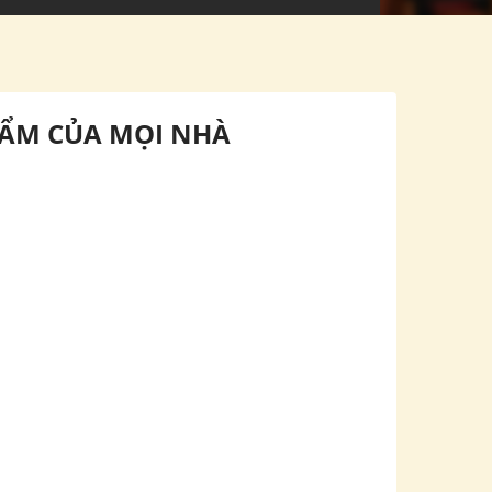
HẨM CỦA MỌI NHÀ