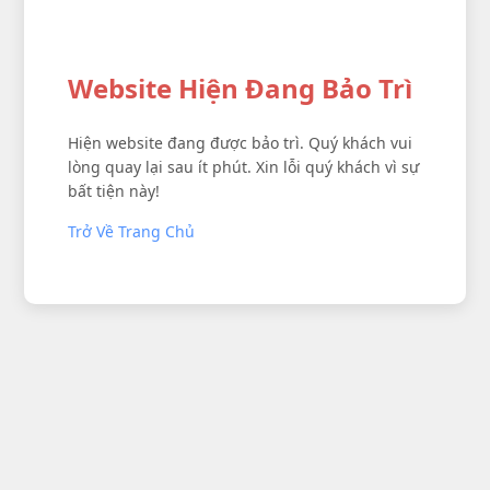
Website Hiện Đang Bảo Trì
Hiện website đang được bảo trì. Quý khách vui
lòng quay lại sau ít phút. Xin lỗi quý khách vì sự
bất tiện này!
Trở Về Trang Chủ